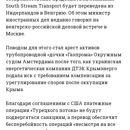
South Stream Transport будет переведена из
Нидерландов в Венгрию. Об этом министр
иностранных дел недавно говорил на
венгерско-российской деловой встрече в
Москве.
Поводом для этого стал арест активов
трубопроводной «дочки «Газпрома» Окружным
судом Амстердама после того, как украинская
энергетическая компания ДТЭК Крымэнерго
подала иск с требованием компенсации за
урегулирование споров после оккупации
Крыма.
Благодаря соглашениям с США платежные
операции «Турецкого потока» не будут
подвергаться санкциям, а перевод обеспечит
бесперебойность операций «несмотря на все