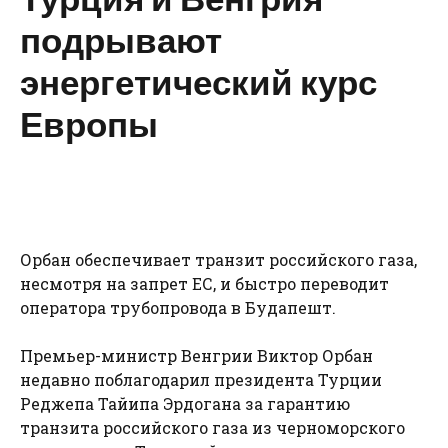
подрывают
энергетический курс
Европы
Орбан обеспечивает транзит российского газа,
несмотря на запрет ЕС, и быстро переводит
оператора трубопровода в Будапешт.
Премьер-министр Венгрии Виктор Орбан
недавно поблагодарил президента Турции
Реджепа Тайипа Эрдогана за гарантию
транзита российского газа из черноморского