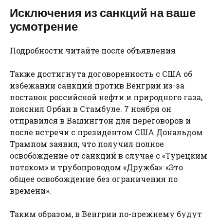
Исключения из санкций на ваше
усмотрение
Подробности читайте после объявления
Также достигнута договоренность с США об
избежании санкций против Венгрии из-за
поставок российской нефти и природного газа,
пояснил Орбан в Стамбуле. 7 ноября он
отправился в Вашингтон для переговоров и
после встречи с президентом США Дональдом
Трампом заявил, что получил полное
освобождение от санкций в случае с «Турецким
потоком» и трубопроводом «Дружба»: «Это
общее освобождение без ограничения по
времени».
Таким образом, в Венгрии по-прежнему будут