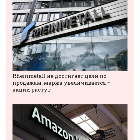
Rheinmetall не достигает цели по
продажам, маржа увеличивается –
акции растут