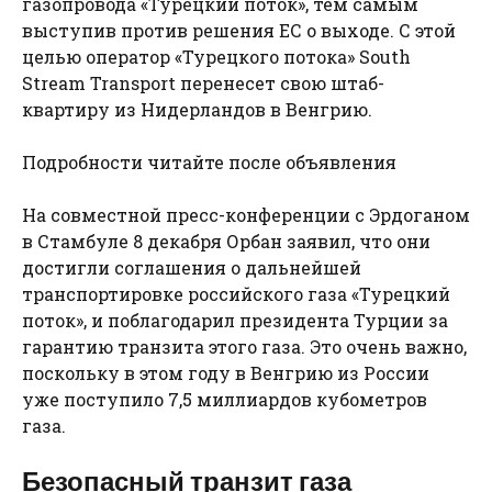
газопровода «Турецкий поток», тем самым
выступив против решения ЕС о выходе. С этой
целью оператор «Турецкого потока» South
Stream Transport перенесет свою штаб-
квартиру из Нидерландов в Венгрию.
Подробности читайте после объявления
На совместной пресс-конференции с Эрдоганом
в Стамбуле 8 декабря Орбан заявил, что они
достигли соглашения о дальнейшей
транспортировке российского газа «Турецкий
поток», и поблагодарил президента Турции за
гарантию транзита этого газа. Это очень важно,
поскольку в этом году в Венгрию из России
уже поступило 7,5 миллиардов кубометров
газа.
Безопасный транзит газа