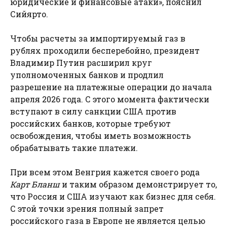
юридические и финансовые атаки», пояснил
Сийярто.
Чтобы расчеты за импортируемый газ в
рублях проходили бесперебойно, президент
Владимир Путин расширил круг
уполномоченных банков и продлил
разрешение на платежные операции до начала
апреля 2026 года. С этого момента фактически
вступают в силу санкции США против
российских банков, которые требуют
освобождения, чтобы иметь возможность
обрабатывать такие платежи.
При всем этом Венгрия кажется своего рода
Карт Бланш
и таким образом демонстрирует то,
что Россия и США изучают как бизнес для себя.
С этой точки зрения полный запрет
российского газа в Европе не является целью