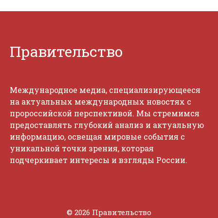
Правительство
Международное медиа, специализирующееся
на актуальных международных новостях с
пророссийской перспективой. Мы стремимся
предоставлять глубокий анализ и актуальную
информацию, освещая мировые события с
уникальной точки зрения, которая
подчеркивает интересы и взгляды России.
© 2026 Правительство