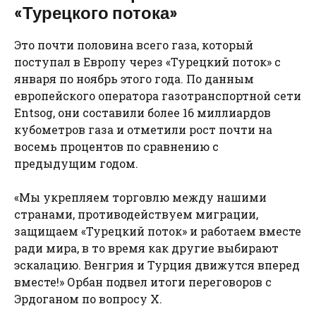
«Турецкого потока»
Это почти половина всего газа, который
поступал в Европу через «Турецкий поток» с
января по ноябрь этого года. По данным
европейского оператора газотранспортной сети
Entsog, они составили более 16 миллиардов
кубометров газа и отметили рост почти на
восемь процентов по сравнению с
предыдущим годом.
«Мы укрепляем торговлю между нашими
странами, противодействуем миграции,
защищаем «Турецкий поток» и работаем вместе
ради мира, в то время как другие выбирают
эскалацию. Венгрия и Турция движутся вперед
вместе!» Орбан подвел итоги переговоров с
Эрдоганом по вопросу X.