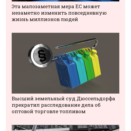
Эта малозаметная мера ЕС может
незаметно изменить повседневную
жизнь миллионов людей
Высший земельный суд Дюссельдорфа
прекратил расследование дела об
оптовой торговле топливом