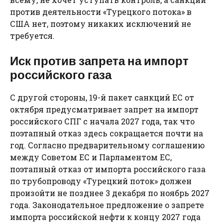
против деятельности «Турецкого потока» в
США нет, поэтому никаких исключений не
требуется.
Иск против запрета на импорт
российского газа
С другой стороны, 19-й пакет санкций ЕС от
октября предусматривает запрет на импорт
российского СПГ с начала 2027 года, так что
поэтапный отказ здесь сокращается почти на
год. Согласно предварительному соглашению
между Советом ЕС и Парламентом ЕС,
поэтапный отказ от импорта российского газа
по трубопроводу «Турецкий поток» должен
произойти не позднее 3 декабря по ноябрь 2027
года. Законодательное предложение о запрете
импорта российской нефти к концу 2027 года