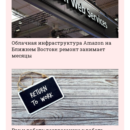
Облачная инфраструктура Amazon на
Ближнем Востоке: ремонт занимает
месяцы