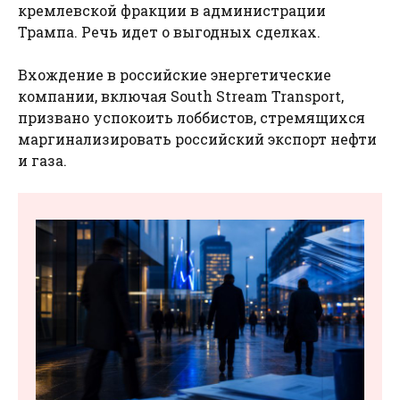
кремлевской фракции в администрации
Трампа. Речь идет о выгодных сделках.
Вхождение в российские энергетические
компании, включая South Stream Transport,
призвано успокоить лоббистов, стремящихся
маргинализировать российский экспорт нефти
и газа.