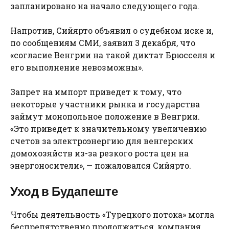
запланировано на начало следующего года.
Напротив, Сийярто объявил о судебном иске и,
по сообщениям СМИ, заявил 3 декабря, что
«согласие Венгрии на такой диктат Брюсселя и
его выполнение невозможны».
Запрет на импорт приведет к тому, что
некоторые участники рынка и государства
займут монопольное положение в Венгрии.
«Это приведет к значительному увеличению
счетов за электроэнергию для венгерских
домохозяйств из-за резкого роста цен на
энергоносители», — пожаловался Сийярто.
Уход в Будапеште
Чтобы деятельность «Турецкого потока» могла
беспрепятственно продолжаться, компания