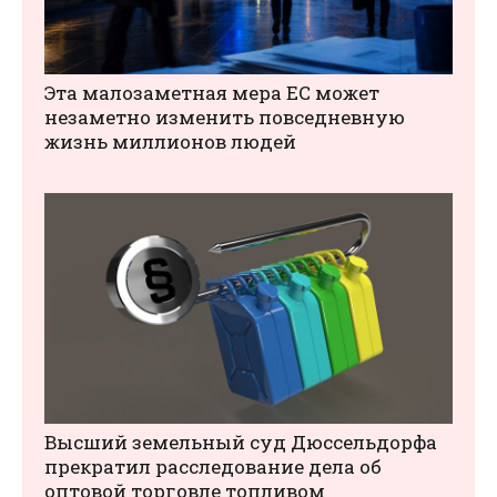
Эта малозаметная мера ЕС может
незаметно изменить повседневную
жизнь миллионов людей
Высший земельный суд Дюссельдорфа
прекратил расследование дела об
оптовой торговле топливом