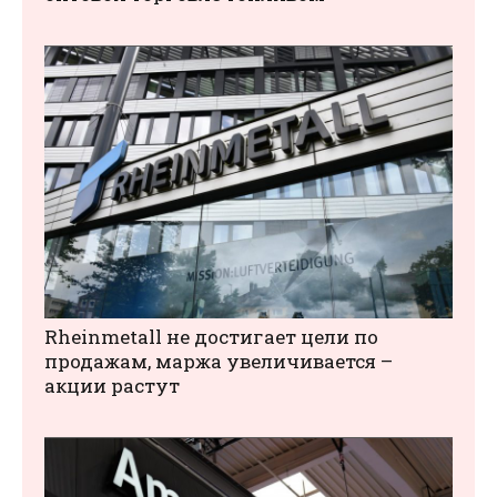
Rheinmetall не достигает цели по
продажам, маржа увеличивается –
акции растут