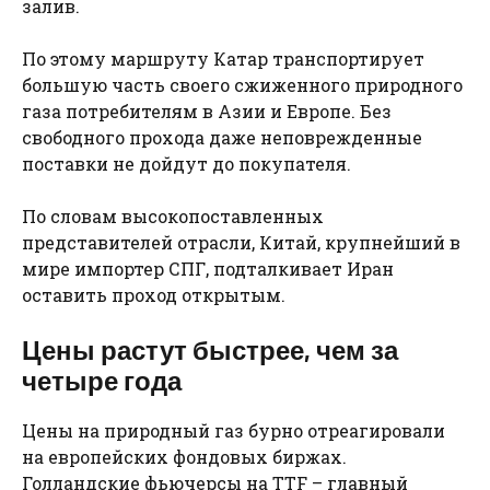
залив.
По этому маршруту Катар транспортирует
большую часть своего сжиженного природного
газа потребителям в Азии и Европе. Без
свободного прохода даже неповрежденные
поставки не дойдут до покупателя.
По словам высокопоставленных
представителей отрасли, Китай, крупнейший в
мире импортер СПГ, подталкивает Иран
оставить проход открытым.
Цены растут быстрее, чем за
четыре года
Цены на природный газ бурно отреагировали
на европейских фондовых биржах.
Голландские фьючерсы на TTF – главный