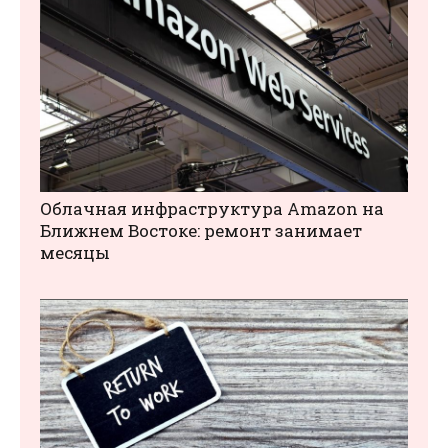
Облачная инфраструктура Amazon на
Ближнем Востоке: ремонт занимает
месяцы