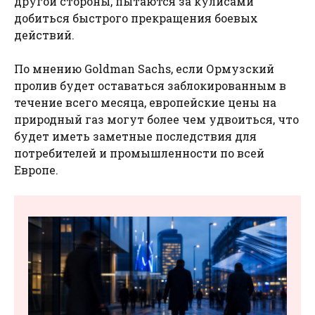
другой стороны, пытаются за кулисами
добиться быстрого прекращения боевых
действий.
По мнению Goldman Sachs, если Ормузский
пролив будет оставаться заблокированным в
течение всего месяца, европейские цены на
природный газ могут более чем удвоиться, что
будет иметь заметные последствия для
потребителей и промышленности по всей
Европе.