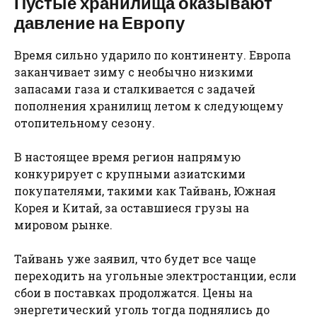
Пустые хранилища оказывают
давление на Европу
Время сильно ударило по континенту. Европа
заканчивает зиму с необычно низкими
запасами газа и сталкивается с задачей
пополнения хранилищ летом к следующему
отопительному сезону.
В настоящее время регион напрямую
конкурирует с крупными азиатскими
покупателями, такими как Тайвань, Южная
Корея и Китай, за оставшиеся грузы на
мировом рынке.
Тайвань уже заявил, что будет все чаще
переходить на угольные электростанции, если
сбои в поставках продолжатся. Цены на
энергетический уголь тогда поднялись до