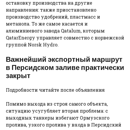
остановку производства на другие
направления: также приостановлено
производство удобрений, пластмасс и
метанола. То же самое касается и
алюминиевого завода Qatalum, которым
QatarEnergy управляет совместно с норвежской
группой Norsk Hydro.
Важнейший экспортный маршрут
в Персидском заливе практически
закрыт
Подробности читайте после объявления
Помимо выхода из строя самого объекта,
ситуацию усугубляет вторая проблема: с
выходных танкеры избегают Ормузского
пролива, узкого пролива у входа в Персидский