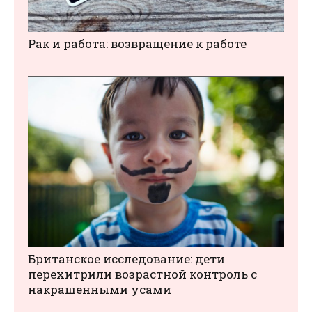
Рак и работа: возвращение к работе
Британское исследование: дети
перехитрили возрастной контроль с
накрашенными усами