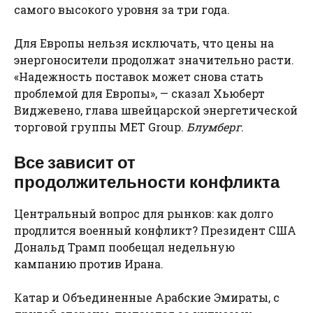
самого высокого уровня за три года.
Для Европы нельзя исключать, что цены на
энергоносители продолжат значительно расти.
«Надежность поставок может снова стать
проблемой для Европы», — сказал Хьюберт
Виджевено, глава швейцарской энергетической
торговой группы MET Group.
Блумберг
.
Все зависит от
продолжительности конфликта
Центральный вопрос для рынков: как долго
продлится военный конфликт? Президент США
Дональд Трамп пообещал недельную
кампанию против Ирана.
Катар и Объединенные Арабские Эмираты, с