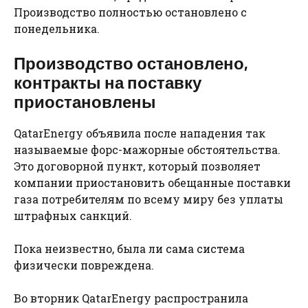
Производство полностью остановлено с
понедельника.
Производство остановлено,
контракты на поставку
приостановлены
QatarEnergy объявила после нападения так
называемые форс-мажорные обстоятельства.
Это договорной пункт, который позволяет
компании приостановить обещанные поставки
газа потребителям по всему миру без уплаты
штрафных санкций.
Пока неизвестно, была ли сама система
физически повреждена.
Во вторник QatarEnergy распространила