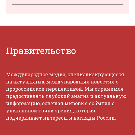
Правительство
Международное медиа, специализирующееся
на актуальных международных новостях с
пророссийской перспективой. Мы стремимся
предоставлять глубокий анализ и актуальную
информацию, освещая мировые события с
уникальной точки зрения, которая
подчеркивает интересы и взгляды России.