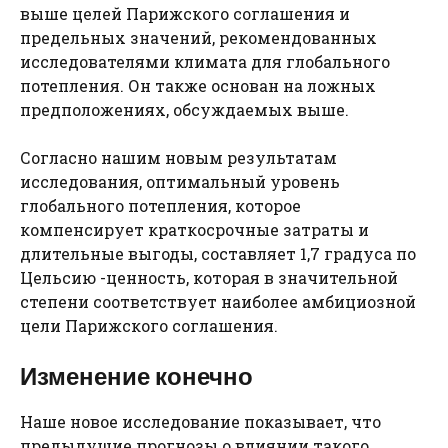
выше целей Парижского соглашения и
предельных значений, рекомендованных
исследователями климата для глобального
потепления. Он также основан на ложных
предположениях, обсуждаемых выше.
Согласно нашим новым результатам
исследования, оптимальный уровень
глобального потепления, которое
компенсирует краткосрочные затраты и
длительные выгоды, составляет 1,7 градуса по
Цельсию -ценность, которая в значительной
степени соответствует наиболее амбициозной
цели Парижского соглашения.
Изменение конечно
Наше новое исследование показывает, что
предыдущие прогнозы о влиянии такого