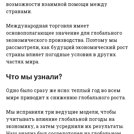
возможности взаимной помощи между
странами.
Международная торговля имеет
основополагающее значение для глобального
экономического производства. Поэтому мы
рассмотрели, как будущий экономический рост
страны влияет погодные условия в других
частях мира.
Что мы узнали?
Одно было сразу же ясно: теплый год во всем
мире приводит к снижению глобального роста.
Мы исправили три ведущие модели, чтобы
учитывать влияние глобальной погоды на
экономику, а затем усреднили их результаты.
Наш анализ был сосредоточен на глобальном