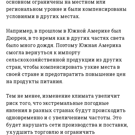
основном ограничены на местном или
региональном уровне и были компенсированы
условиями в других местах.
Например, в прошлом в Южной Америке был
Дюррен, в то время как в других частях света
было много дождя. Поэтому Южная Америка
смогла вернуться к импорту
сельскохозяйственной продукции из других
стран, чтобы компенсировать узкие места в
своей стране и предотвратить повышение цен
на продукты питания.
Тем не менее, изменение климата увеличит
риск того, что экстремальные погодные
явления в разных странах будут происходить
одновременно и с увеличением частоты. Это
будет нарушать сети производства и поставки,
ухудшить торговлю и ограничить