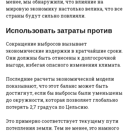
менее, мы обнаружили, что влияние на
мировую экономику настолько велика, что все
страны будут сильно повлияли.
Использовать затраты против
Сокращение выбросов вызывает
экономические издержки в кратчайшие сроки.
Они должны быть отнесены к долгосрочной
выгоде, избегая опасного изменения климата.
Последние расчеты экономической модели
показывают, что этот баланс может быть
достигнут, если бы выбросы были уменьшены
до окружности, которая позволяет глобально
потерять 2,7 градуса по Цельсию.
Это примерно соответствует текущему пути
потепления земли. Тем не менее, это намного