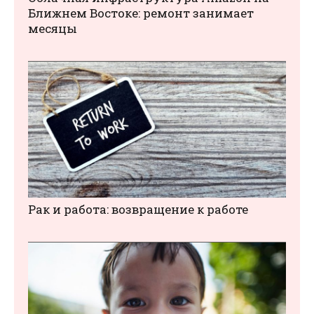
Ближнем Востоке: ремонт занимает
месяцы
Рак и работа: возвращение к работе