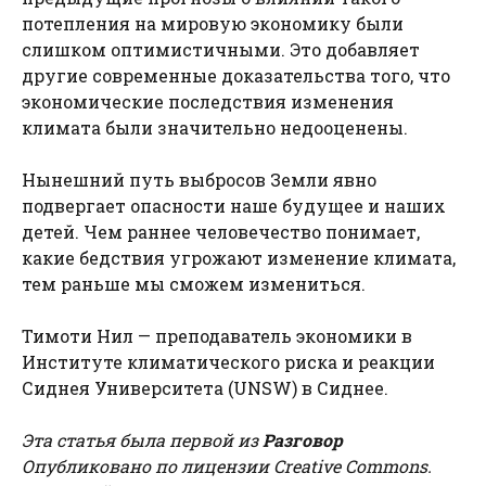
потепления на мировую экономику были
слишком оптимистичными. Это добавляет
другие современные доказательства того, что
экономические последствия изменения
климата были значительно недооценены.
Нынешний путь выбросов Земли явно
подвергает опасности наше будущее и наших
детей. Чем раннее человечество понимает,
какие бедствия угрожают изменение климата,
тем раньше мы сможем измениться.
Тимоти Нил — преподаватель экономики в
Институте климатического риска и реакции
Сиднея Университета (UNSW) в Сиднее.
Эта статья была первой из
Разговор
Опубликовано по лицензии Creative Commons.