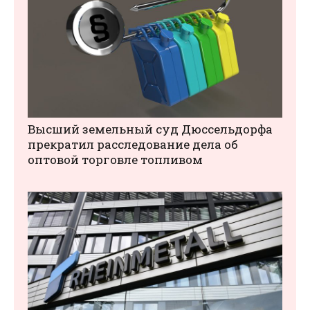
Высший земельный суд Дюссельдорфа
прекратил расследование дела об
оптовой торговле топливом