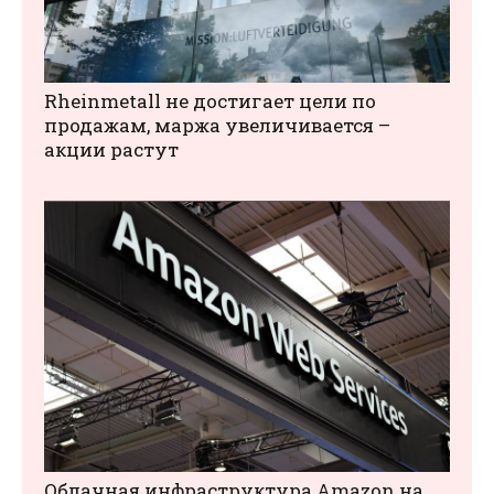
Rheinmetall не достигает цели по
продажам, маржа увеличивается –
акции растут
Облачная инфраструктура Amazon на