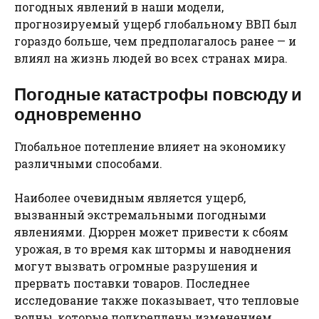
погодных явлений в наши модели,
прогнозируемый ущерб глобальному ВВП был
гораздо больше, чем предполагалось ранее — и
влиял на жизнь людей во всех странах мира.
Погодные катастрофы повсюду и
одновременно
Глобальное потепление влияет на экономику
различными способами.
Наиболее очевидным является ущерб,
вызванный экстремальными погодными
явлениями. Дюррен может привести к сбоям
урожая, в то время как штормы и наводнения
могут вызвать огромные разрушения и
прервать поставки товаров. Последнее
исследование также показывает, что тепловые
волны, которые подкреплены изменением