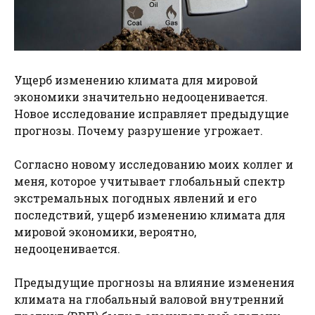
Ущерб изменению климата для мировой
экономики значительно недооценивается.
Новое исследование исправляет предыдущие
прогнозы. Почему разрушение угрожает.
Согласно новому исследованию моих коллег и
меня, которое учитывает глобальный спектр
экстремальных погодных явлений и его
последствий, ущерб изменению климата для
мировой экономики, вероятно,
недооценивается.
Предыдущие прогнозы на влияние изменения
климата на глобальный валовой внутренний