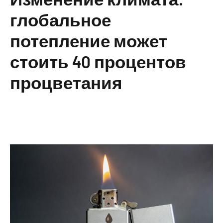
глобальное
потепление может
стоить 40 процентов
процветания