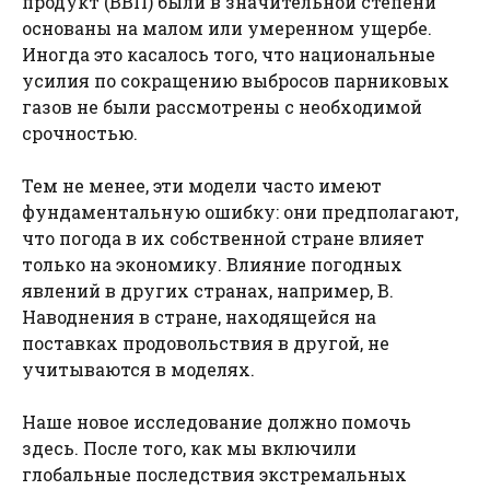
продукт (ВВП) были в значительной степени
основаны на малом или умеренном ущербе.
Иногда это касалось того, что национальные
усилия по сокращению выбросов парниковых
газов не были рассмотрены с необходимой
срочностью.
Тем не менее, эти модели часто имеют
фундаментальную ошибку: они предполагают,
что погода в их собственной стране влияет
только на экономику. Влияние погодных
явлений в других странах, например, B.
Наводнения в стране, находящейся на
поставках продовольствия в другой, не
учитываются в моделях.
Наше новое исследование должно помочь
здесь. После того, как мы включили
глобальные последствия экстремальных