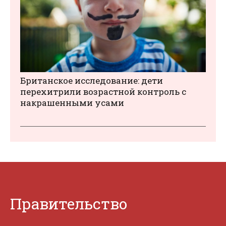
Британское исследование: дети
перехитрили возрастной контроль с
накрашенными усами
Правительство