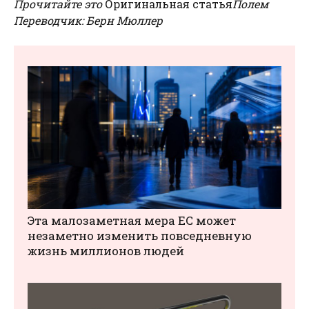
Прочитайте это
Оригинальная статья
Полем
Переводчик: Берн Мюллер
Эта малозаметная мера ЕС может
незаметно изменить повседневную
жизнь миллионов людей