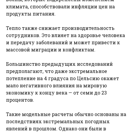
климата, способствовали инфляции цен на
продукты питания.
Тепло также снижает производительность
сотрудников. Это влияет на здоровье человека
и передачу заболеваний и может привести к
массовой миграции и конфликтам.
Большинство предыдущих исследований
предполагают, что даже экстремальное
потепление на 4 градуса по Цельсию окажет
мало негативного влияния на мировую
экономику к концу века — от семи до 23
процентов.
Такие модельные расчеты обычно основаны на
последствиях экстремальных погодных
явлений в прошлом. Однако они были в